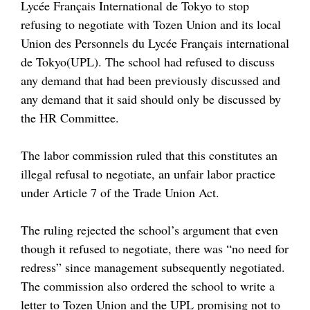
Lycée Français International de Tokyo to stop
refusing to negotiate with Tozen Union and its local
Union des Personnels du Lycée Français international
de Tokyo(UPL). The school had refused to discuss
any demand that had been previously discussed and
any demand that it said should only be discussed by
the HR Committee.
The labor commission ruled that this constitutes an
illegal refusal to negotiate, an unfair labor practice
under Article 7 of the Trade Union Act.
The ruling rejected the school’s argument that even
though it refused to negotiate, there was “no need for
redress” since management subsequently negotiated.
The commission also ordered the school to write a
letter to Tozen Union and the UPL promising not to