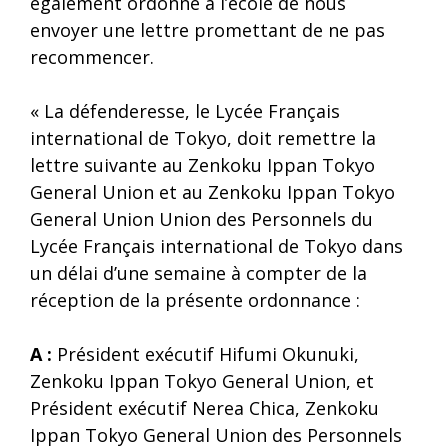
également ordonné à l’école de nous
envoyer une lettre promettant de ne pas
recommencer.
« La défenderesse, le Lycée Français
international de Tokyo, doit remettre la
lettre suivante au Zenkoku Ippan Tokyo
General Union et au Zenkoku Ippan Tokyo
General Union Union des Personnels du
Lycée Français international de Tokyo dans
un délai d’une semaine à compter de la
réception de la présente ordonnance :
A :
Président exécutif Hifumi Okunuki,
Zenkoku Ippan Tokyo General Union, et
Président exécutif Nerea Chica, Zenkoku
Ippan Tokyo General Union des Personnels