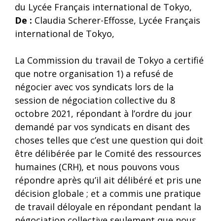
du Lycée Français international de Tokyo,
De :
Claudia Scherer-Effosse, Lycée Français
international de Tokyo,
La Commission du travail de Tokyo a certifié
que notre organisation 1) a refusé de
négocier avec vos syndicats lors de la
session de négociation collective du 8
octobre 2021, répondant à l’ordre du jour
demandé par vos syndicats en disant des
choses telles que c’est une question qui doit
être délibérée par le Comité des ressources
humaines (CRH), et nous pouvons vous
répondre après qu’il ait délibéré et pris une
décision globale ; et a commis une pratique
de travail déloyale en répondant pendant la
négociation collective seulement que nous