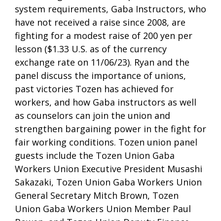
system requirements, Gaba Instructors, who
have not received a raise since 2008, are
fighting for a modest raise of 200 yen per
lesson ($1.33 U.S. as of the currency
exchange rate on 11/06/23). Ryan and the
panel discuss the importance of unions,
past victories Tozen has achieved for
workers, and how Gaba instructors as well
as counselors can join the union and
strengthen bargaining power in the fight for
fair working conditions. Tozen union panel
guests include the Tozen Union Gaba
Workers Union Executive President Musashi
Sakazaki, Tozen Union Gaba Workers Union
General Secretary Mitch Brown, Tozen
Union Gaba Workers Union Member Paul