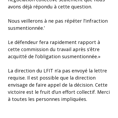
avons déjà répondu à cette question.
Nous veillerons à ne pas répéter l’infraction
susmentionnée.’
Le défendeur fera rapidement rapport à
cette commission du travail après s’être
acquitté de l’obligation susmentionnée.»
La direction du LFIT n’a pas envoyé la lettre
requise. Il est possible que la direction
envisage de faire appel de la décision. Cette
victoire est le fruit d’un effort collectif. Merci
à toutes les personnes impliquées.