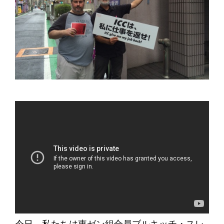
今日、私たちは東ゼン組合員ブルキッチ・スレ