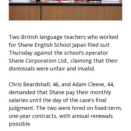
Two British language teachers who worked
for Shane English School Japan filed suit
Thursday against the school’s operator
Shane Corporation Ltd., claiming that their
dismissals were unfair and invalid.
Chris Beardshall, 46, and Adam Cleeve, 44,
demanded that Shane pay their monthly
salaries until the day of the case’s final
judgment. The two were hired on fixed-term,
one-year contracts, with annual renewals
possible.