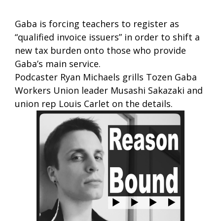
Gaba is forcing teachers to register as
“qualified invoice issuers” in order to shift a
new tax burden onto those who provide
Gaba’s main service.
Podcaster Ryan Michaels grills Tozen Gaba
Workers Union leader Musashi Sakazaki and
union rep Louis Carlet on the details.