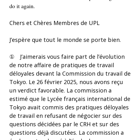
do it again.
Chers et Chères Membres de UPL
J’espère que tout le monde se porte bien.
① J’aimerais vous faire part de l’évolution
de notre affaire de pratiques de travail
déloyales devant la Commission du travail de
Tokyo. Le 26 février 2025, nous avons reçu
un verdict favorable. La commission a
estimé que le Lycée français international de
Tokyo avait commis des pratiques déloyales
de travail en refusant de négocier sur des
questions décidées par le CRH et sur des
questions déjà discutées. La commission a