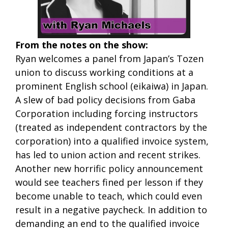
From the notes on the show:
Ryan welcomes a panel from Japan’s Tozen
union to discuss working conditions at a
prominent English school (eikaiwa) in Japan.
A slew of bad policy decisions from Gaba
Corporation including forcing instructors
(treated as independent contractors by the
corporation) into a qualified invoice system,
has led to union action and recent strikes.
Another new horrific policy announcement
would see teachers fined per lesson if they
become unable to teach, which could even
result in a negative paycheck. In addition to
demanding an end to the qualified invoice