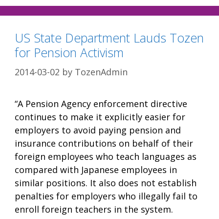
US State Department Lauds Tozen
for Pension Activism
2014-03-02
by
TozenAdmin
“A Pension Agency enforcement directive
continues to make it explicitly easier for
employers to avoid paying pension and
insurance contributions on behalf of their
foreign employees who teach languages as
compared with Japanese employees in
similar positions. It also does not establish
penalties for employers who illegally fail to
enroll foreign teachers in the system.