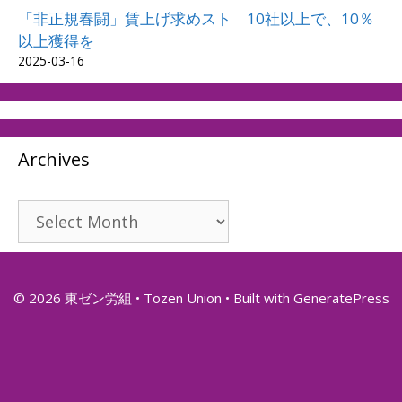
「非正規春闘」賃上げ求めスト 10社以上で、10％
以上獲得を
2025-03-16
Archives
Archives
© 2026 東ゼン労組 • Tozen Union
• Built with
GeneratePress