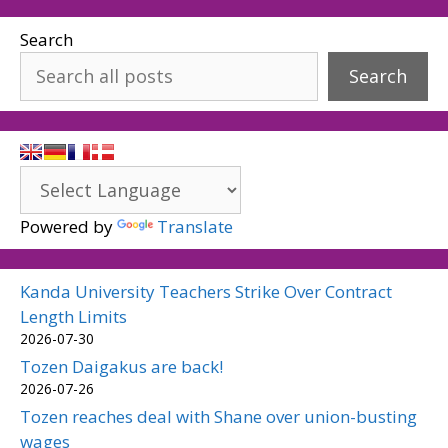
Search
Search
Powered by
Translate
Kanda University Teachers Strike Over Contract
Length Limits
2026-07-30
Tozen Daigakus are back!
2026-07-26
Tozen reaches deal with Shane over union-busting
wages