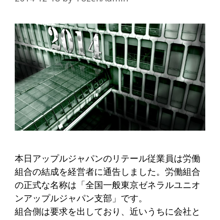
本日アップルジャパンのリテール従業員は労働
組合の結成を経営者に通告しました。労働組合
の正式な名称は「全国一般東京ゼネラルユニオ
ンアップルジャパン支部」です。
組合側は要求を出しており、近いうちに会社と