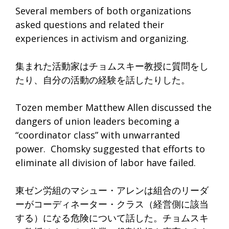
Several members of both organizations
asked questions and related their
experiences in activism and organizing.
集まれた活動家はチョムスキー教授に質問をし
たり、
自分の活動の経験を話したりした。
Tozen member Matthew Allen discussed the
dangers of union leaders becoming a
“coordinator class” with unwarranted
power. Chomsky suggested that efforts to
eliminate all division of labor have failed.
東ゼン労組のマシュー・
アレンは組合のリーダ
ーがコーディネーター・クラス（
経営側に該当
する）になる危険について話した。
チョムスキ