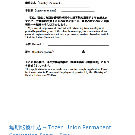
無期転換申込 – Tozen Union Permanent