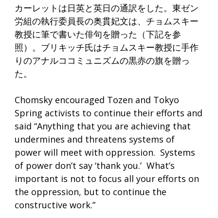
カーレットは日英と英日の通訳をした。
東ゼン
労組の執行委員長の奥貫妃文は、
チョムスキー
教授に筆で書いた俳句を贈った（下記を参
照）。
ブリキッチ氏はチョムスキー教授に手作
りのアナルココミュニズムの黒赤の旗を贈っ
た。
Chomsky encouraged Tozen and Tokyo
Spring activists to continue their efforts and
said “Anything that you are achieving that
undermines and threatens systems of
power will meet with oppression. Systems
of power don’t say ‘thank you.’ What’s
important is not to focus all your efforts on
the oppression, but to continue the
constructive work.”