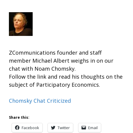
ZCommunications founder and staff
member Michael Albert weighs in on our
chat with Noam Chomsky.
Follow the link and read his thoughts on the
subject of Participatory Economics.
Chomsky Chat Criticized
Share this:
Facebook
Twitter
Email