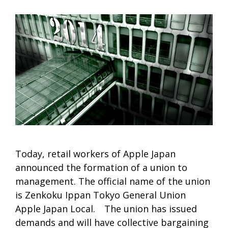
Today, retail workers of Apple Japan
announced the formation of a union to
management. The official name of the union
is Zenkoku Ippan Tokyo General Union
Apple Japan Local. The union has issued
demands and will have collective bargaining