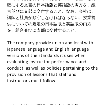
確にする文書の日本語版と英語版の両方を、組
合並びに支部に交付すること。なお、会社は、
講師と社員が順守しなければならない、授業提
供についての規定の日本語版と英語版の両方
を、組合並びに支部に交付すること。
The company provide union and local with
Japanese language and English language
versions of the standards it uses when
evaluating instructor performance and
conduct, as well as policies pertaining to the
provision of lessons that staff and
instructors must follow.