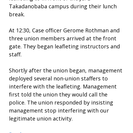
Takadanobaba campus during their lunch
break.
At 12:30, Case officer Gerome Rothman and
three union members arrived at the front
gate. They began leafleting instructors and
staff.
Shortly after the union began, management
deployed several non-union staffers to
interfere with the leafleting. Management
first told the union they would call the
police. The union responded by insisting
management stop interfering with our
legitimate union activity.