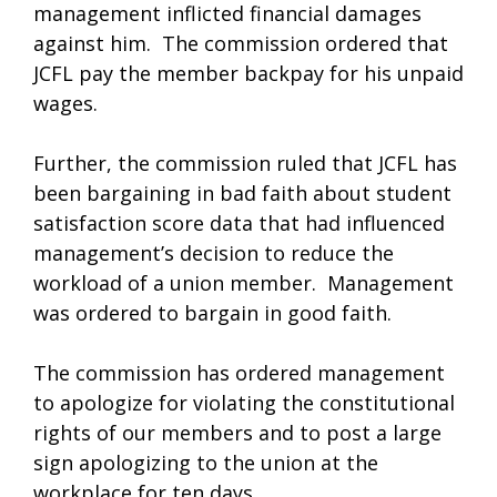
management inflicted financial damages
against him. The commission ordered that
JCFL pay the member backpay for his unpaid
wages.
Further, the commission ruled that JCFL has
been bargaining in bad faith about student
satisfaction score data that had influenced
management’s decision to reduce the
workload of a union member. Management
was ordered to bargain in good faith.
The commission has ordered management
to apologize for violating the constitutional
rights of our members and to post a large
sign apologizing to the union at the
workplace for ten days.