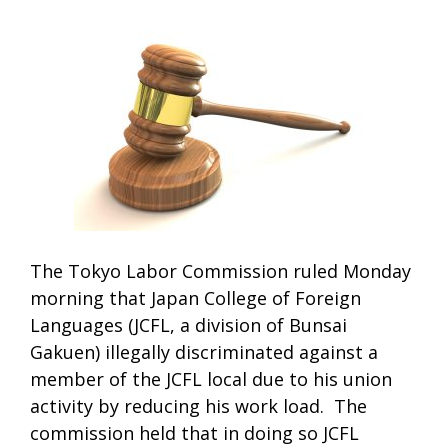
The Tokyo Labor Commission ruled Monday
morning that Japan College of Foreign
Languages (JCFL, a division of Bunsai
Gakuen) illegally discriminated against a
member of the JCFL local due to his union
activity by reducing his work load. The
commission held that in doing so JCFL