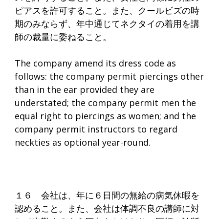
ピアスを許可すること。また、クールビズの時
期のみならず、年中通じてネクタイの着用を講
師の裁量に委ねること。
The company amend its dress code as
follows: the company permit piercings other
than in the ear provided they are
understated; the company permit men the
equal right to piercings as women; and the
company permit instructors to regard
neckties as optional year-round.
１６ 会社は、年に６日間の無給の病気休暇を
認めること。また、会社は体調不良の講師に対