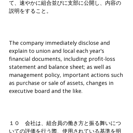
て、速やかに組合並びに支部に公開し、内容の
説明をすること。
The company immediately disclose and
explain to union and local each year’s
financial documents, including profit-loss
statement and balance sheet; as well as
management policy, important actions such
as purchase or sale of assets, changes in
executive board and the like.
１０ 会社は、組合員の働き方と振る舞いにつ
いての評価を行う際、使用されている基準を明