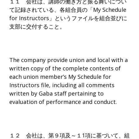
１１ 会社は、講師の働き方と振る舞いについ
て記録されている、各組合員の「My Schedule
for Instructors」というファイルを組合並びに
支部に交付すること。
The company provide union and local with a
written copy of the complete contents of
each union member’s My Schedule for
Instructors file, including all comments
written by Gaba staff pertaining to
evaluation of performance and conduct.
１２ 会社は、第９項及～１1項に基づいて、組