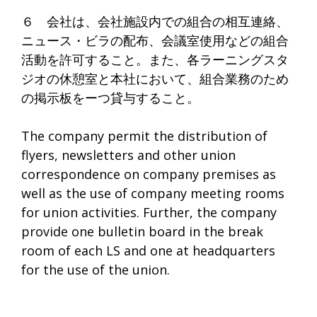
６ 会社は、会社施設内での組合の相互連絡、
ニュース・ビラの配布、会議室使用などの組合
活動を許可すること。また、各ラーニングスタ
ジオの休憩室と本社において、組合業務のため
の掲示板をーつ貸与すること。
The company permit the distribution of
flyers, newsletters and other union
correspondence on company premises as
well as the use of company meeting rooms
for union activities. Further, the company
provide one bulletin board in the break
room of each LS and one at headquarters
for the use of the union.