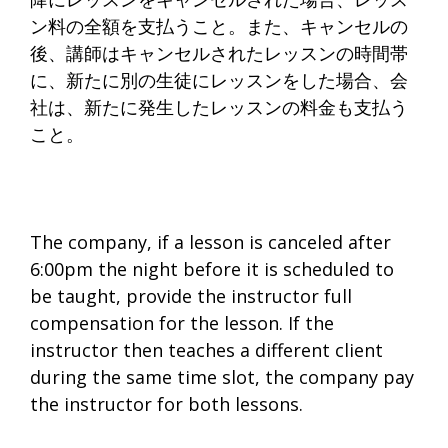
ン料の全額を支払うこと。また、キャンセルの
後、講師はキャンセルされたレッスンの時間帯
に、新たに別の生徒にレッスンをした場合、会
社は、新たに発生したレッスンの料金も支払う
こと。
The company, if a lesson is canceled after
6:00pm the night before it is scheduled to
be taught, provide the instructor full
compensation for the lesson. If the
instructor then teaches a different client
during the same time slot, the company pay
the instructor for both lessons.