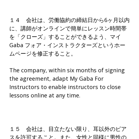
１４ 会社は、労働協約の締結日から6ヶ月以内
に、講師がオンラインで簡単にレッスン時間帯
を「クローズ」することができるよう、マイ
Gaba フォア・インストラクターズというホー
ムページを修正すること。
The company, within six months of signing
the agreement, adapt My Gaba For
Instructors to enable instructors to close
lessons online at any time.
１５ 会社は、目立たない限り、耳以外のピア
スを許可すること。また、女性と同様に男性の