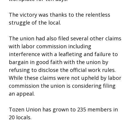
The victory was thanks to the relentless
struggle of the local.
The union had also filed several other claims
with labor commission including
interference with a leafleting and failure to
bargain in good faith with the union by
refusing to disclose the official work rules.
While these claims were not upheld by labor
commission the union is considering filing
an appeal.
Tozen Union has grown to 235 members in
20 locals.