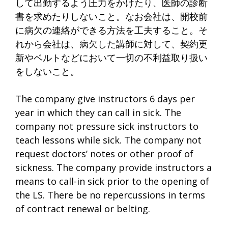
して出勤するよう圧力をかけたり、医師の診断
書を求めたりしないこと。なお会社は、開校前
に病欠の連絡ができる方法を工夫すること。そ
れから会社は、病欠した講師に対して、契約更
新やベルトなどにおいて一切の不利益取り扱い
をしないこと。
The company give instructors 6 days per
year in which they can call in sick. The
company not pressure sick instructors to
teach lessons while sick. The company not
request doctors’ notes or other proof of
sickness. The company provide instructors a
means to call-in sick prior to the opening of
the LS. There be no repercussions in terms
of contract renewal or belting.