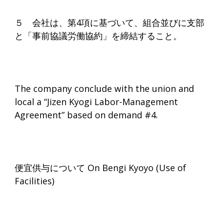
５ 会社は、第4項に基づいて、組合並びに支部
と「事前協議労働協約」を締結すること。
The company conclude with the union and
local a “Jizen Kyogi Labor-Management
Agreement” based on demand #4.
便宜供与について On Bengi Kyoyo (Use of
Facilities)