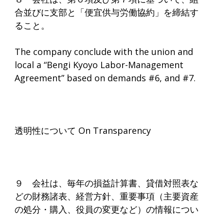
合並びに支部と「便宜供与労働協約」を締結す
ること。
The company conclude with the union and
local a “Bengi Kyoyo Labor-Management
Agreement” based on demands #6, and #7.
透明性について On Transparency
９ 会社は、毎年の損益計算書、貸借対照表な
どの財務諸表、経営方針、重要事項（主要資産
の処分・購入、役員の変更など）の情報につい