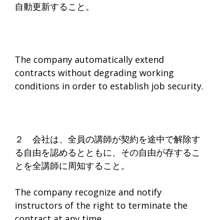
自動更新すること。
The company automatically extend
contracts without degrading working
conditions in order to establish job security.
２ 会社は、全員の講師が契約を途中で解除す
る自由を認めるとともに、その自由が存するこ
とを全講師に周知すること。
The company recognize and notify
instructors of the right to terminate the
contract at any time.