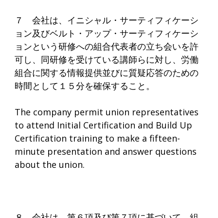
７ 会社は、イニシャル・サーティフィケーシ
ョン及びベルト・アップ・サーティフィケーシ
ョンという研修への組合代表者の立ち会いを許
可し、同研修を受けている講師らに対し、労働
組合に関する情報提供並びに質疑応答のための
時間として１５分を確保すること。
The company permit union representatives
to attend Initial Certification and Build Up
Certification training to make a fifteen-
minute presentation and answer questions
about the union.
８ 会社は、第６項及び第７項に基づいて、組