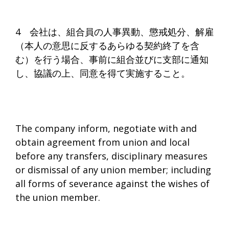
4 会社は、組合員の人事異動、懲戒処分、解雇
（本人の意思に反するあらゆる契約終了を含
む）を行う場合、事前に組合並びに支部に通知
し、協議の上、同意を得て実施すること。
The company inform, negotiate with and
obtain agreement from union and local
before any transfers, disciplinary measures
or dismissal of any union member; including
all forms of severance against the wishes of
the union member.