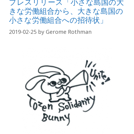
プレスリリース「小さな島国の大
きな労働組合から、大きな島国の
小さな労働組合への招待状」
2019-02-25
by
Gerome Rothman