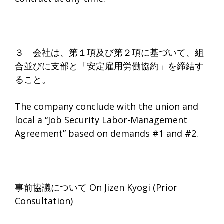
３ 会社は、第１項及び第２項に基づいて、組
合並びに支部と「安定雇用労働協約」を締結す
ること。
The company conclude with the union and
local a “Job Security Labor-Management
Agreement” based on demands #1 and #2.
事前協議について On Jizen Kyogi (Prior
Consultation)