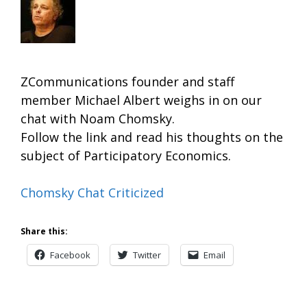
ZCommunications founder and staff
member Michael Albert weighs in on our
chat with Noam Chomsky.
Follow the link and read his thoughts on the
subject of Participatory Economics.
Chomsky Chat Criticized
Share this:
Facebook
Twitter
Email