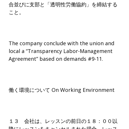
合並びに支部と「透明性労働協約」を締結する
こと。
The company conclude with the union and
local a “Transparency Labor-Management
Agreement” based on demands #9-11.
働く環境について On Working Environment
１３ 会社は、レッスンの前日の１８：００以
降にレッスンをキャンセルされた場合、レッス