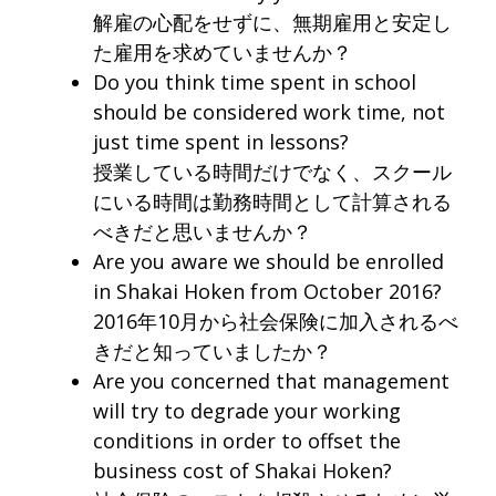
解雇の心配をせずに、無期雇用と安定し
た雇用を求めていませんか？
Do you think time spent in school
should be considered work time, not
just time spent in lessons?
授業している時間だけでなく、スクール
にいる時間は勤務時間として計算される
べきだと思いませんか？
Are you aware we should be enrolled
in Shakai Hoken from October 2016?
2016年10月から社会保険に加入されるべ
きだと知っていましたか？
Are you concerned that management
will try to degrade your working
conditions in order to offset the
business cost of Shakai Hoken?