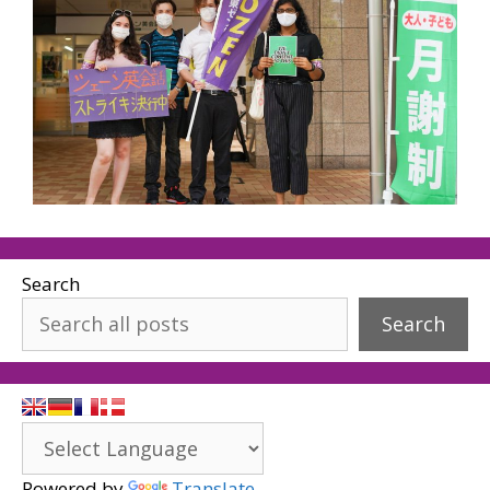
Search
Search
Powered by
Translate