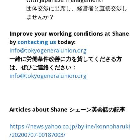
団体交渉に出席し、経営者と直接交渉し
ませんか？
Improve your working conditions at Shane
by
contacting us
today:
info@tokyogeneralunion.org
一緒に労働条件改善に力を貸してくださる方
は、ぜひご連絡ください：
info@tokyogeneralunion.org
Articles about Shane シェーン英会話の記事
https://news.yahoo.co.jp/byline/konnoharuki
/20200707-00187003/