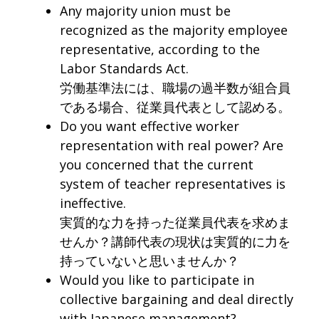
Any majority union must be
recognized as the majority employee
representative, according to the
Labor Standards Act.
労働基準法には、職場の過半数が組合員
である場合、従業員代表として認める。
Do you want effective worker
representation with real power? Are
you concerned that the current
system of teacher representatives is
ineffective.
実質的な力を持った従業員代表を求めま
せんか？講師代表の現状は実質的に力を
持っていないと思いませんか？
Would you like to participate in
collective bargaining and deal directly
with Japanese management?