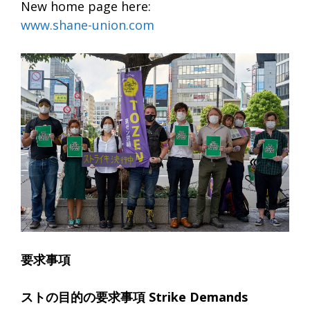
New home page here:
www.shane-union.com
要求事項
ストの目的の要求事項 Strike Demands