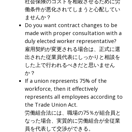
社会保険のコストを相殺させるために労
働条件が悪化されてしまうと心配してい
ませんか？
Do you want contract changes to be
made with proper consultation with a
duly elected worker representative?
雇用契約が変更される場合は、正式に選
出された従業員代表にしっかりと相談を
した上で行われるべきだと思いません
か？
If a union represents 75% of the
workforce, then it effectively
represents all employees according to
the Trade Union Act.
労働組合法には、職場の75％が組合員と
なった場合、実質的に労働組合が全従業
員を代表して交渉ができる。