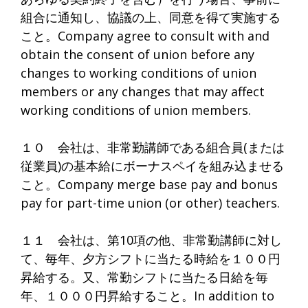
組合に通知し、協議の上、同意を得て実施する
こと。Company agree to consult with and
obtain the consent of union before any
changes to working conditions of union
members or any changes that may affect
working conditions of union members.
１０ 会社は、非常勤講師である組合員(または
従業員)の基本給にボーナスペイを組み込ませる
こと。Company merge base pay and bonus
pay for part-time union (or other) teachers.
１１ 会社は、第10項の他、非常勤講師に対し
て、毎年、夕方シフトに当たる時給を１００円
昇給する。又、常勤シフトに当たる日給を毎
年、１０００円昇給すること。In addition to