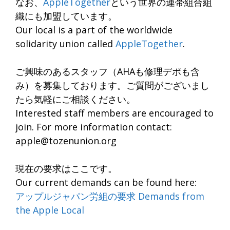
なお、
AppleTogether
という世界の連帯組合組
織にも加盟しています。
Our local is a part of the worldwide
solidarity union called
AppleTogether
.
ご興味のあるスタッフ（AHAも修理デポも含
み）を募集しております。ご質問がございまし
たら気軽にご相談ください。
Interested staff members are encouraged to
join. For more information contact:
apple@tozenunion.org
現在の要求はここです。
Our current demands can be found here:
アップルジャパン労組の要求 Demands from
the Apple Local