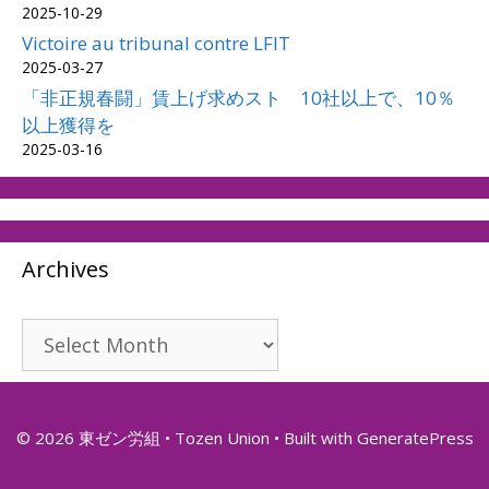
2025-10-29
Victoire au tribunal contre LFIT
2025-03-27
「非正規春闘」賃上げ求めスト 10社以上で、10％
以上獲得を
2025-03-16
Archives
Archives
© 2026 東ゼン労組 • Tozen Union
• Built with
GeneratePress