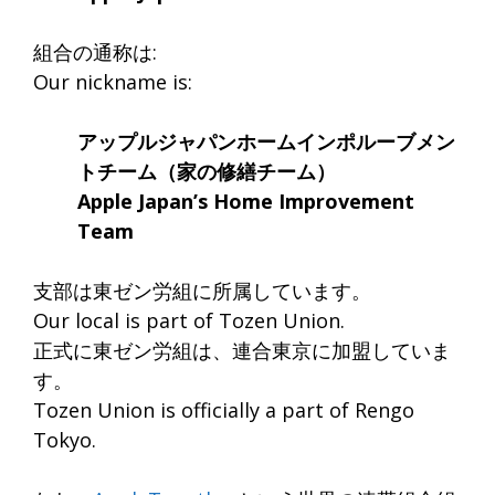
組合の通称は:
Our nickname is:
アップルジャパンホームインポルーブメン
トチーム（家の修繕チーム）
Apple Japan’s Home Improvement
Team
支部は東ゼン労組に所属しています。
Our local is part of Tozen Union.
正式に東ゼン労組は、連合東京に加盟していま
す。
Tozen Union is officially a part of Rengo
Tokyo.