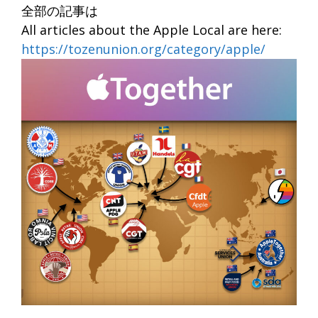
全部の記事は
All articles about the Apple Local are here:
https://tozenunion.org/category/apple/