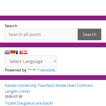
Search
Search
Powered by
Translate
Kanda University Teachers Strike Over Contract
Length Limits
2026-07-30
Tozen Daigakus are back!