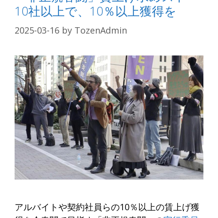
10社以上で、10％以上獲得を
2025-03-16
by
TozenAdmin
アルバイトや契約社員らの10％以上の賃上げ獲