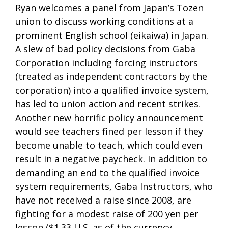
Ryan welcomes a panel from Japan’s Tozen
union to discuss working conditions at a
prominent English school (eikaiwa) in Japan.
A slew of bad policy decisions from Gaba
Corporation including forcing instructors
(treated as independent contractors by the
corporation) into a qualified invoice system,
has led to union action and recent strikes.
Another new horrific policy announcement
would see teachers fined per lesson if they
become unable to teach, which could even
result in a negative paycheck. In addition to
demanding an end to the qualified invoice
system requirements, Gaba Instructors, who
have not received a raise since 2008, are
fighting for a modest raise of 200 yen per
lesson ($1.33 U.S. as of the currency