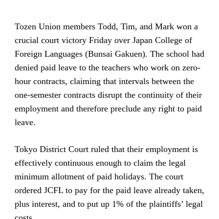
Tozen Union members Todd, Tim, and Mark won a
crucial court victory Friday over Japan College of
Foreign Languages (Bunsai Gakuen). The school had
denied paid leave to the teachers who work on zero-
hour contracts, claiming that intervals between the
one-semester contracts disrupt the continuity of their
employment and therefore preclude any right to paid
leave.
Tokyo District Court ruled that their employment is
effectively continuous enough to claim the legal
minimum allotment of paid holidays. The court
ordered JCFL to pay for the paid leave already taken,
plus interest, and to put up 1% of the plaintiffs’ legal
costs.