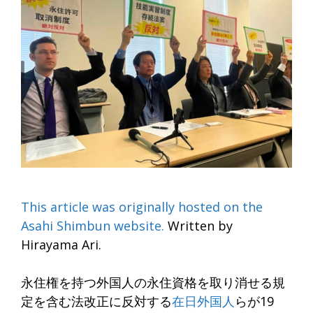
This article was originally hosted on the
Asahi Shimbun website.
Written by
Hirayama Ari.
永住権を持つ外国人の永住資格を取り消せる規
定を含む法改正に反対する
在日外国人
らが19