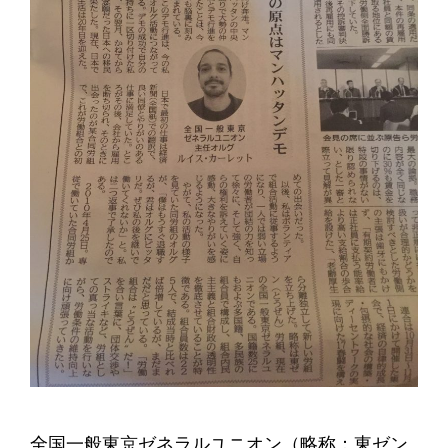
全国一般東京ゼネラルユニオン（略称：東ゼン