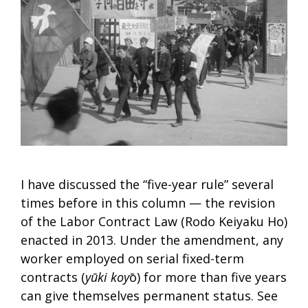
I have discussed the “five-year rule” several
times before in this column — the revision
of the Labor Contract Law (Rodo Keiyaku Ho)
enacted in 2013. Under the amendment, any
worker employed on serial fixed-term
contracts (
yūki koy
ō) for more than five years
can give themselves permanent status. See