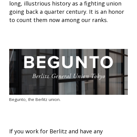
long, illustrious history as a fighting union
going back a quarter century. It is an honor
to count them now among our ranks.
Begunto, the Berlitz union.
If you work for Berlitz and have any