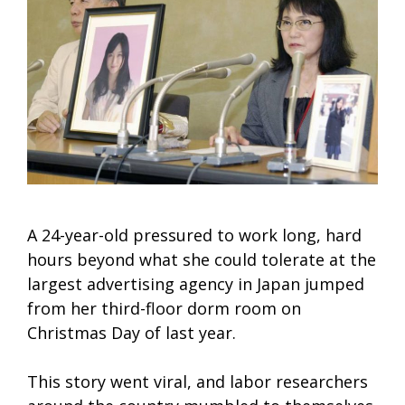
A 24-year-old pressured to work long, hard
hours beyond what she could tolerate at the
largest advertising agency in Japan jumped
from her third-floor dorm room on
Christmas Day of last year.
This story went viral, and labor researchers