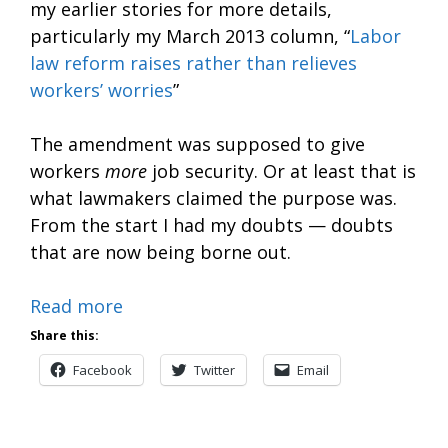
my earlier stories for more details,
particularly my March 2013 column, “
Labor
law reform raises rather than relieves
workers’ worries
”
The amendment was supposed to give
workers
more
job security. Or at least that is
what lawmakers claimed the purpose was.
From the start I had my doubts — doubts
that are now being borne out.
Read more
Share this:
Facebook
Twitter
Email