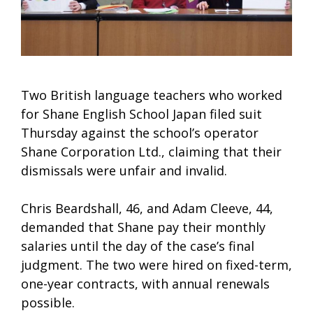
Two British language teachers who worked
for Shane English School Japan filed suit
Thursday against the school’s operator
Shane Corporation Ltd., claiming that their
dismissals were unfair and invalid.
Chris Beardshall, 46, and Adam Cleeve, 44,
demanded that Shane pay their monthly
salaries until the day of the case’s final
judgment. The two were hired on fixed-term,
one-year contracts, with annual renewals
possible.