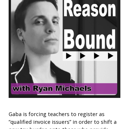
Gaba is forcing teachers to register as
“qualified invoice issuers” in order to shift a