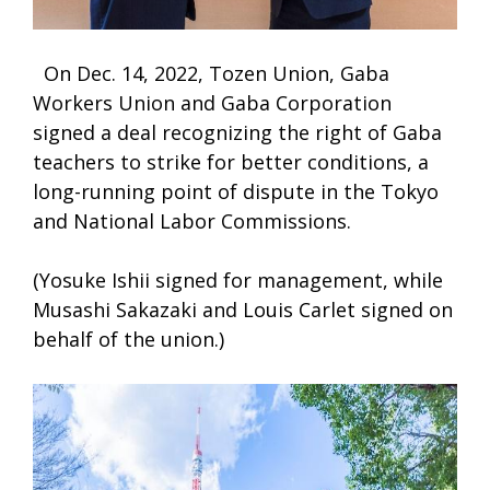
On Dec. 14, 2022, Tozen Union, Gaba
Workers Union and Gaba Corporation
signed a deal recognizing the right of Gaba
teachers to strike for better conditions, a
long-running point of dispute in the Tokyo
and National Labor Commissions.
(Yosuke Ishii signed for management, while
Musashi Sakazaki and Louis Carlet signed on
behalf of the union.)