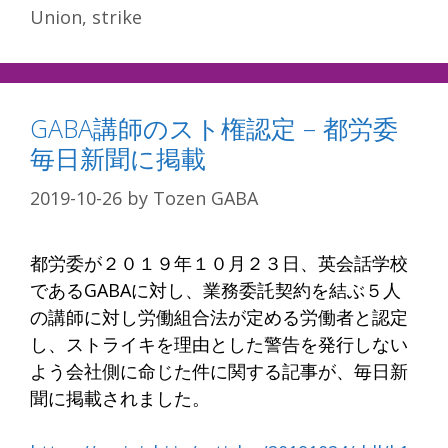
Union
,
strike
GABA講師のスト権認定 – 都労委
毎日新聞に掲載
2019-10-26
by
Tozen GABA
都労委が２０１９年１０月２３日、英会話学校
であるGABAに対し、業務委託契約を結ぶ５人
の講師に対し労働組合法が定める労働者と認定
し、ストライキを理由とした警告を発行しない
よう会社側に命じた件に関する記事が、毎日新
聞に掲載されました。