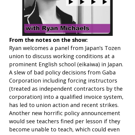
From the notes on the show:
Ryan welcomes a panel from Japan’s Tozen
union to discuss working conditions at a
prominent English school (eikaiwa) in Japan.
A slew of bad policy decisions from Gaba
Corporation including forcing instructors
(treated as independent contractors by the
corporation) into a qualified invoice system,
has led to union action and recent strikes.
Another new horrific policy announcement
would see teachers fined per lesson if they
become unable to teach, which could even