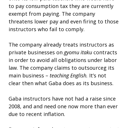
to pay consumption tax they are currently
exempt from paying. The company
threatens lower pay and even firing to those
instructors who fail to comply.
The company already treats instructors as
private businesses on
gyomu itaku
contracts
in order to avoid all obligations under labor
law. The company claims to outsourc
e
g its
main business –
teaching English.
It’s not
clear then what Gaba does as its business.
Gaba instructors have not had a raise since
2008, and and need one now more than ever
due to recent inflation.