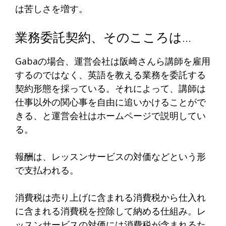
は苦しさを増す。
業務委託契約、そのこころは…
Gabaの場合、運営会社は阪崎さんら講師を雇用
するのではなく、英語を教える業務を委託する
契約形態を採っている。それによって、講師は
仕事以外の関心事を自由に追いかけることがで
きる、と運営会社はホームページで説明してい
る。
報酬は、レッスンサービスの対価などという形
で支払われる。
消費税は売り上げに含まれる消費税から仕入れ
に含まれる消費税を控除して納める仕組み。レ
ッスンサービスの対価には消費税が含まれるた