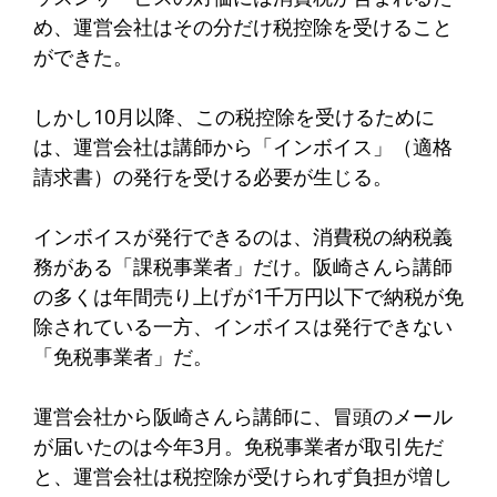
め、運営会社はその分だけ税控除を受けること
ができた。
しかし10月以降、この税控除を受けるために
は、運営会社は講師から「インボイス」（適格
請求書）の発行を受ける必要が生じる。
インボイスが発行できるのは、消費税の納税義
務がある「課税事業者」だけ。阪崎さんら講師
の多くは年間売り上げが1千万円以下で納税が免
除されている一方、インボイスは発行できない
「免税事業者」だ。
運営会社から阪崎さんら講師に、冒頭のメール
が届いたのは今年3月。免税事業者が取引先だ
と、運営会社は税控除が受けられず負担が増し