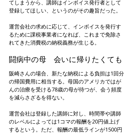
てしまうから、講師はインボイス発行者として
登録してほしい、というのがその趣旨だった。
運営会社の求めに応じて、インボイスを発行す
るために課税事業者になれば、これまで免除さ
れてきた消費税の納税義務が生じる。
闘病中の母 会いに帰りたくても
阪崎さんの場合、新たな納税による負担は1回分
の帰国費用に相当する。母国のアメリカではが
んの治療を受ける78歳の母が待つが、会う頻度
を減らさざるを得ない。
運営会社は登録した講師に対し、時間帯や講師
のレベルによっては1コマの報酬を20円値上げ
するという。ただ、報酬の最低ラインが1500円