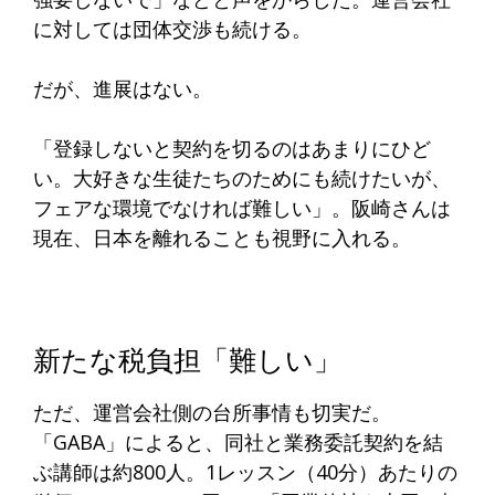
に対しては団体交渉も続ける。
だが、進展はない。
「登録しないと契約を切るのはあまりにひど
い。大好きな生徒たちのためにも続けたいが、
フェアな環境でなければ難しい」。阪崎さんは
現在、日本を離れることも視野に入れる。
新たな税負担「難しい」
ただ、運営会社側の台所事情も切実だ。
「GABA」によると、同社と業務委託契約を結
ぶ講師は約800人。1レッスン（40分）あたりの