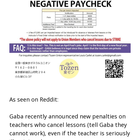
As seen on Reddit:
Gaba recently announced new penalties on
teachers who cancel lessons (tell Gaba they
cannot work), even if the teacher is seriously