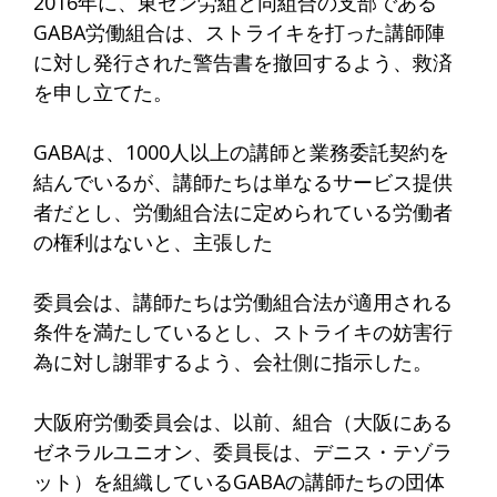
2016年に、東ゼン労組と同組合の支部である
GABA労働組合は、ストライキを打った講師陣
に対し発行された警告書を撤回するよう、救済
を申し立てた。
GABAは、1000人以上の講師と業務委託契約を
結んでいるが、講師たちは単なるサービス提供
者だとし、労働組合法に定められている労働者
の権利はないと、主張した
委員会は、講師たちは労働組合法が適用される
条件を満たしているとし、ストライキの妨害行
為に対し謝罪するよう、会社側に指示した。
大阪府労働委員会は、以前、組合（大阪にある
ゼネラルユニオン、委員長は、デニス・テゾラ
ット）を組織しているGABAの講師たちの団体