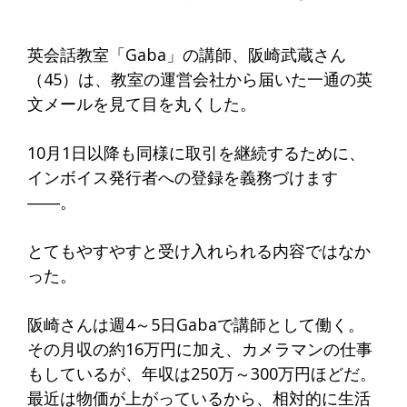
英会話教室「Gaba」の講師、阪崎武蔵さん
（45）は、教室の運営会社から届いた一通の英
文メールを見て目を丸くした。
10月1日以降も同様に取引を継続するために、
インボイス発行者への登録を義務づけます
――。
とてもやすやすと受け入れられる内容ではなか
った。
阪崎さんは週4～5日Gabaで講師として働く。
その月収の約16万円に加え、カメラマンの仕事
もしているが、年収は250万～300万円ほどだ。
最近は物価が上がっているから、相対的に生活