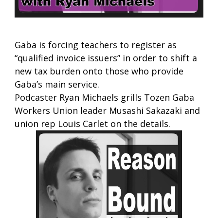
Gaba is forcing teachers to register as
“qualified invoice issuers” in order to shift a
new tax burden onto those who provide
Gaba’s main service.
Podcaster Ryan Michaels grills Tozen Gaba
Workers Union leader Musashi Sakazaki and
union rep Louis Carlet on the details.