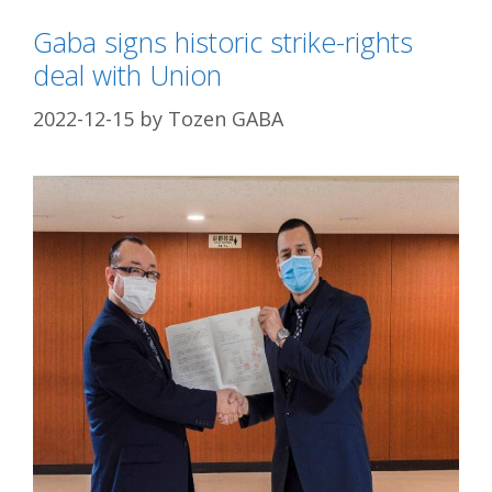
Gaba signs historic strike-rights
deal with Union
2022-12-15
by
Tozen GABA