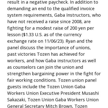
result in a negative paycheck. In addition to
demanding an end to the qualified invoice
system requirements, Gaba Instructors, who
have not received a raise since 2008, are
fighting for a modest raise of 200 yen per
lesson ($1.33 U.S. as of the currency
exchange rate on 11/06/23). Ryan and the
panel discuss the importance of unions,
past victories Tozen has achieved for
workers, and how Gaba instructors as well
as counselors can join the union and
strengthen bargaining power in the fight for
fair working conditions. Tozen union panel
guests include the Tozen Union Gaba
Workers Union Executive President Musashi
Sakazaki, Tozen Union Gaba Workers Union
General Secretary Mitch Brown, Tozen