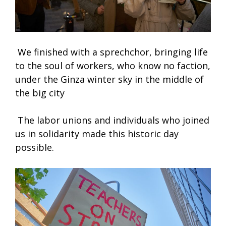
We finished with a sprechchor, bringing life
to the soul of workers, who know no faction,
under the Ginza winter sky in the middle of
the big city
The labor unions and individuals who joined
us in solidarity made this historic day
possible.