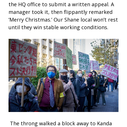
the HQ office to submit a written appeal. A
manager took it, then flippantly remarked
‘Merry Christmas.’ Our Shane local won’t rest
until they win stable working conditions.
The throng walked a block away to Kanda