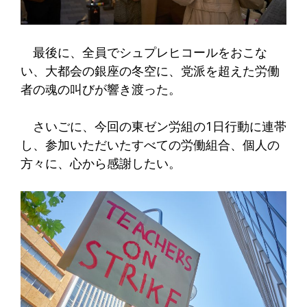
最後に、全員でシュプレヒコールをおこな
い、大都会の銀座の冬空に、党派を超えた労働
者の魂の叫びが響き渡った。
さいごに、今回の東ゼン労組の1日行動に連帯
し、参加いただいたすべての労働組合、個人の
方々に、心から感謝したい。