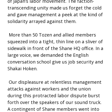
of Japan’s labor movement. The faction-
transcending unity made us forget the cold
and gave management a peek at the kind of
solidarity arrayed against them.
More than 50 Tozen and allied members
squeezed into a tight, thin line on a sliver of
sidewalk in front of the Shane HQ office. In a
large voice, we demanded the English
conversation school give us job security and
Shakai Hoken.
Our displeasure at relentless management
attacks against workers and the union
during this protracted labor dispute burst
forth over the speakers of our sound truck.
A contingent of Shane members went into