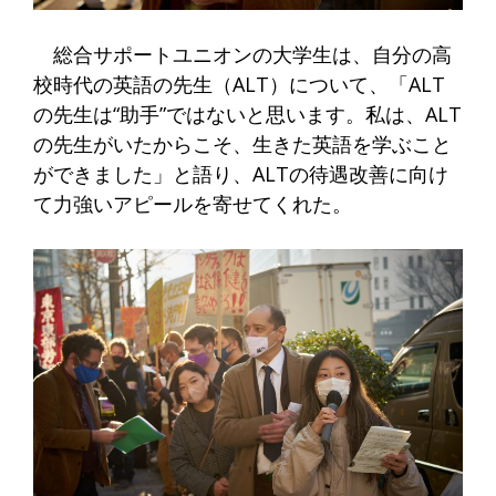
総合サポートユニオンの大学生は、自分の高
校時代の英語の先生（ALT）について、「ALT
の先生は“助手”ではないと思います。私は、ALT
の先生がいたからこそ、生きた英語を学ぶこと
ができました」と語り、ALTの待遇改善に向け
て力強いアピールを寄せてくれた。