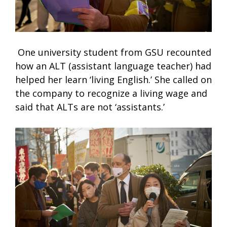
One university student from GSU recounted
how an ALT (assistant language teacher) had
helped her learn ‘living English.’ She called on
the company to recognize a living wage and
said that ALTs are not ‘assistants.’