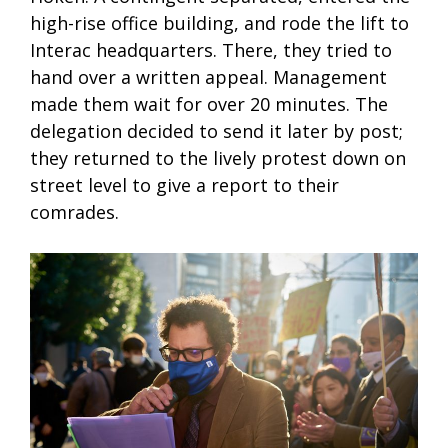
high-rise office building, and rode the lift to
Interac headquarters. There, they tried to
hand over a written appeal. Management
made them wait for over 20 minutes. The
delegation decided to send it later by post;
they returned to the lively protest down on
street level to give a report to their
comrades.