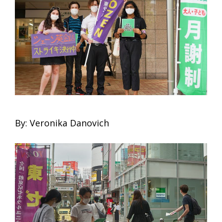
By: Veronika Danovich