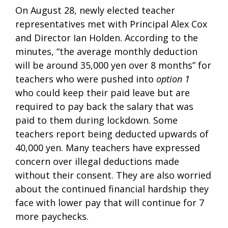
On August 28, newly elected teacher
representatives met with Principal Alex Cox
and Director Ian Holden. According to the
minutes, “the average monthly deduction
will be around 35,000 yen over 8 months” for
teachers who were pushed into
option 1
who could keep their paid leave but are
required to pay back the salary that was
paid to them during lockdown. Some
teachers report being deducted upwards of
40,000 yen. Many teachers have expressed
concern over illegal deductions made
without their consent. They are also worried
about the continued financial hardship they
face with lower pay that will continue for 7
more paychecks.