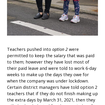
Teachers pushed into
option 2
were
permitted to keep the salary that was paid
to them; however they have lost most of
their paid leave and were told to work 6-day
weeks to make up the days they owe for
when the company was under lockdown.
Certain district managers have told option 2
teachers that if they do not finish making up
the extra days by March 31, 2021, then they