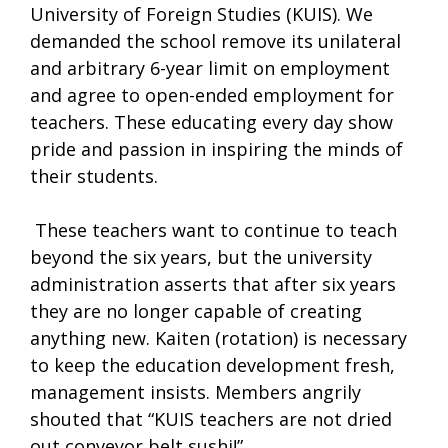
University of Foreign Studies (KUIS). We
demanded the school remove its unilateral
and arbitrary 6-year limit on employment
and agree to open-ended employment for
teachers. These educating every day show
pride and passion in inspiring the minds of
their students.
These teachers want to continue to teach
beyond the six years, but the university
administration asserts that after six years
they are no longer capable of creating
anything new. Kaiten (rotation) is necessary
to keep the education development fresh,
management insists. Members angrily
shouted that “KUIS teachers are not dried
out conveyor belt sushi!”