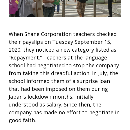
When Shane Corporation teachers checked
their payslips on Tuesday September 15,
2020, they noticed a new category listed as
“Repayment.” Teachers at the language
school had negotiated to stop the company
from taking this dreadful action. In July, the
school informed them of a surprise loan
that had been imposed on them during
Japan’s lockdown months, initially
understood as salary. Since then, the
company has made no effort to negotiate in
good faith.