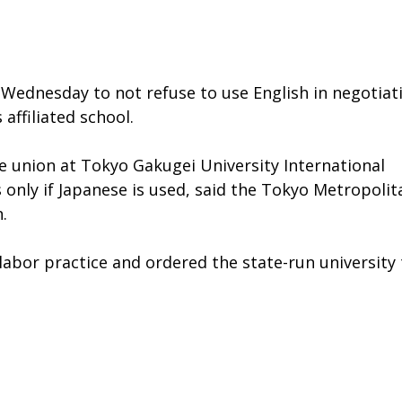
 Wednesday to not refuse to use English in negotiat
 affiliated school.
e union at Tokyo Gakugei University International
 only if Japanese is used, said the Tokyo Metropolit
.
labor practice and ordered the state-run university 