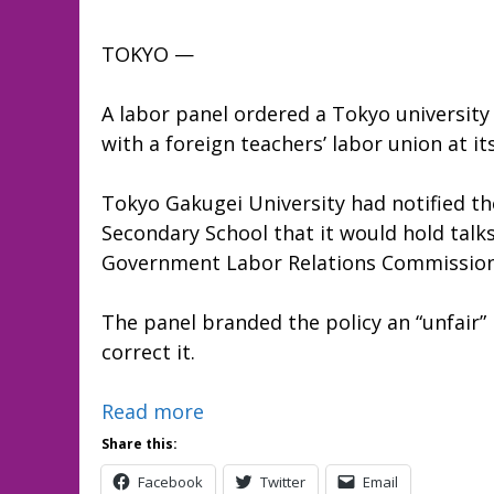
TOKYO —
A labor panel ordered a Tokyo university
with a foreign teachers’ labor union at its
Tokyo Gakugei University had notified th
Secondary School that it would hold talks
Government Labor Relations Commission
The panel branded the policy an “unfair” 
correct it.
Read more
Share this:
Facebook
Twitter
Email