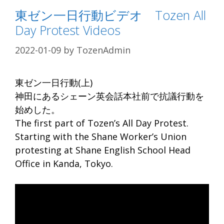
東ゼン一日行動ビデオ Tozen All
Day Protest Videos
2022-01-09
by
TozenAdmin
東ゼン一日行動(上)
神田にあるシェーン英会話本社前で抗議行動を
始めした。
The first part of Tozen’s All Day Protest.
Starting with the Shane Worker’s Union
protesting at Shane English School Head
Office in Kanda, Tokyo.