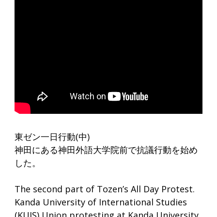
東ゼン一日行動(中)
神田にある神田外語大学院前で抗議行動を始め
した。
The second part of Tozen’s All Day Protest.
Kanda University of International Studies
(KUIS) Union protesting at Kanda University