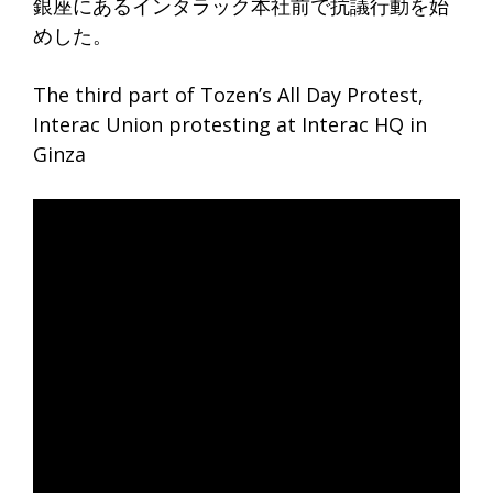
銀座にあるインタラック本社前で抗議行動を始
めした。
The third part of Tozen’s All Day Protest,
Interac Union protesting at Interac HQ in
Ginza