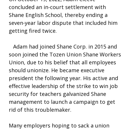
concluded an in-court settlement with
Shane English School, thereby ending a
seven-year labor dispute that included him
getting fired twice.
Adam had joined Shane Corp. in 2015 and
soon joined the Tozen Union Shane Workers
Union, due to his belief that all employees
should unionize. He became executive
president the following year. His active and
effective leadership of the strike to win job
security for teachers galvanized Shane
management to launch a campaign to get
rid of this troublemaker.
Many employers hoping to sack a union