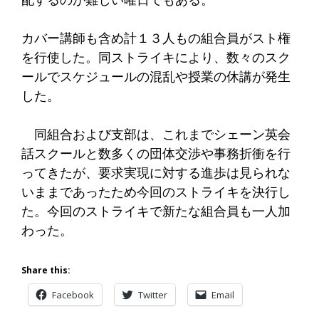
カバー講師も含め計１３人もの組合員がスト権
を行使した。同ストライキにより、数々のスク
ールでスケジュールの混乱や授業の休講が発生
した。
同組合および支部は、これまでシェーン英会
話スクールと数多くの団体交渉や事務折衝を行
ってきたが、要求実現に対する進歩は見られな
いままであったため今回のストライキを決行し
た。今回のストライキで新たな組合員も一人加
わった。
Share this:
Facebook
Twitter
Email