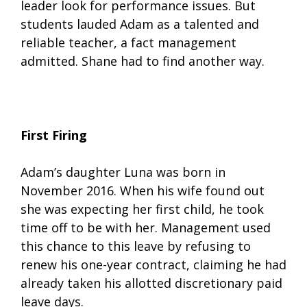
leader look for performance issues. But
students lauded Adam as a talented and
reliable teacher, a fact management
admitted. Shane had to find another way.
First Firing
Adam’s daughter Luna was born in
November 2016. When his wife found out
she was expecting her first child, he took
time off to be with her. Management used
this chance to this leave by refusing to
renew his one-year contract, claiming he had
already taken his allotted discretionary paid
leave days.