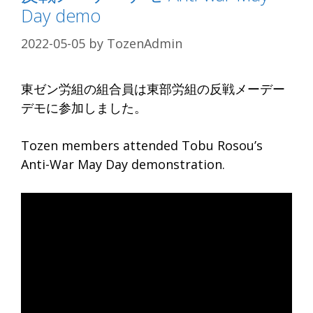
Day demo
2022-05-05
by
TozenAdmin
東ゼン労組の組合員は東部労組の反戦メーデー
デモに参加しました。
Tozen members attended Tobu Rosou’s
Anti-War May Day demonstration.