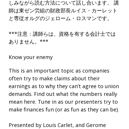
しみながら読む方法について話し合います。 講
師は東ゼン労組の財政部長ルイス・カーレット
と専従オルグのジェローム・ロスマンです。
***注意：講師らは、資格を有する会計士では
ありません。***
Know your enemy
This is an important topic as companies
often try to make claims about their
earnings as to why they can’t agree to union
demands. Find out what the numbers really
mean here. Tune in as our presenters try to
make finances fun (or as fun as they can be).
Presented by Louis Carlet, and Gerome