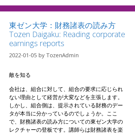
東ゼン大学：財務諸表の読み方
Tozen Daigaku: Reading corporate
earnings reports
2022-01-05
by
TozenAdmin
敵を知る
会社は、組合に対して、組合の要求に応じられ
ない理由として経営が大変などを主張します。
しかし、組合側は、提示されている財務のデー
タが本当に分かっているのでしょうか。ここ
で、財務諸表の読み方についての東ゼン大学の
レクチャーの登板です。講師らは財務諸表を楽