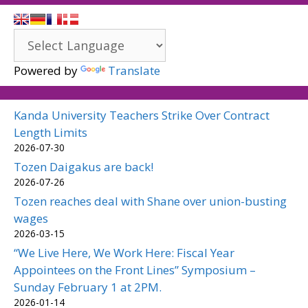
Powered by
Translate
Kanda University Teachers Strike Over Contract
Length Limits
2026-07-30
Tozen Daigakus are back!
2026-07-26
Tozen reaches deal with Shane over union-busting
wages
2026-03-15
“We Live Here, We Work Here: Fiscal Year
Appointees on the Front Lines” Symposium –
Sunday February 1 at 2PM.
2026-01-14