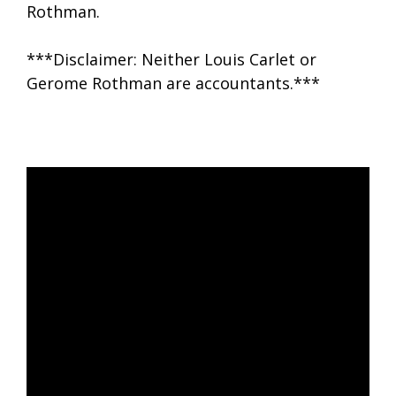
Rothman.
***Disclaimer: Neither Louis Carlet or
Gerome Rothman are accountants.***