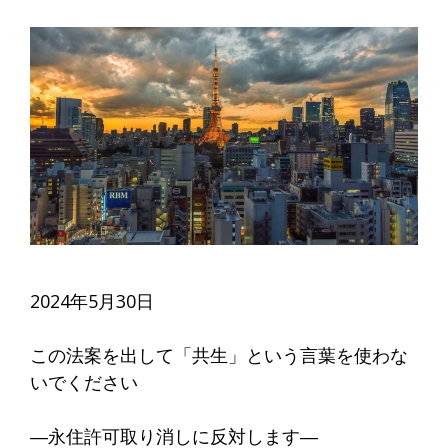
2024年5月30日
この法案を出して「共生」という言葉を使わな
いでください
―永住許可取り消しに反対します―