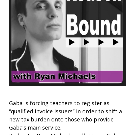
Gaba is forcing teachers to register as
“qualified invoice issuers” in order to shift a
new tax burden onto those who provide
Gaba’s main service.