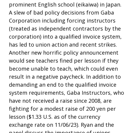
prominent English school (eikaiwa) in Japan.
A slew of bad policy decisions from Gaba
Corporation including forcing instructors
(treated as independent contractors by the
corporation) into a qualified invoice system,
has led to union action and recent strikes.
Another new horrific policy announcement
would see teachers fined per lesson if they
become unable to teach, which could even
result in a negative paycheck. In addition to
demanding an end to the qualified invoice
system requirements, Gaba Instructors, who
have not received a raise since 2008, are
fighting for a modest raise of 200 yen per
lesson ($1.33 U.S. as of the currency
exchange rate on 11/06/23). Ryan and the
panel discuss the importance of unions,