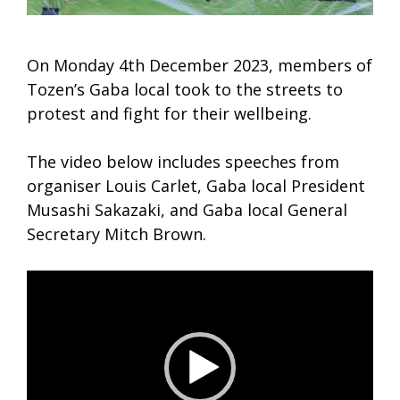
On Monday 4th December 2023, members of
Tozen’s Gaba local took to the streets to
protest and fight for their wellbeing.
The video below includes speeches from
organiser Louis Carlet, Gaba local President
Musashi Sakazaki, and Gaba local General
Secretary Mitch Brown.
Video
Player