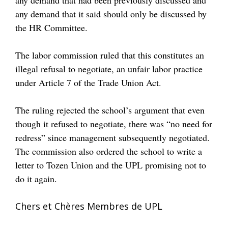
any demand that it said should only be discussed by
the HR Committee.
The labor commission ruled that this constitutes an
illegal refusal to negotiate, an unfair labor practice
under Article 7 of the Trade Union Act.
The ruling rejected the school’s argument that even
though it refused to negotiate, there was “no need for
redress” since management subsequently negotiated.
The commission also ordered the school to write a
letter to Tozen Union and the UPL promising not to
do it again.
Chers et Chères Membres de UPL