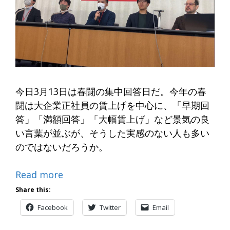
今日3月13日は春闘の集中回答日だ。今年の春
闘は大企業正社員の賃上げを中心に、「早期回
答」「満額回答」「大幅賃上げ」など景気の良
い言葉が並ぶが、そうした実感のない人も多い
のではないだろうか。
Read more
Share this:
Facebook
Twitter
Email