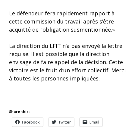
Le défendeur fera rapidement rapport à
cette commission du travail après s’être
acquitté de l’obligation susmentionnée.»
La direction du LFIT n’a pas envoyé la lettre
requise. Il est possible que la direction
envisage de faire appel de la décision. Cette
victoire est le fruit d’un effort collectif. Merci
à toutes les personnes impliquées.
Share this:
Facebook
Twitter
Email