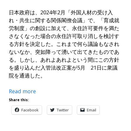
日本政府は、2024年2月「外国人材の受け入
れ・共生に関する関係閣僚会議」で、「育成就
労制度」の創設に加えて、永住許可要件を満た
さなくなった場合の永住許可取り消しを検討す
る方針を決定した。これまで何ら議論もなされ
ないなか、突如降って湧いて出てきたものであ
る。しかし、あれよあれよという間にこの方針
を盛り込んだ入管法改正案が5月 21日に衆議
院を通過した。
Read more
Share this:
Facebook
Twitter
Email