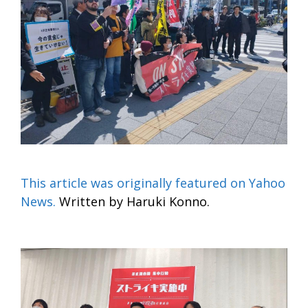
This article was originally featured on Yahoo
News.
Written by Haruki Konno.