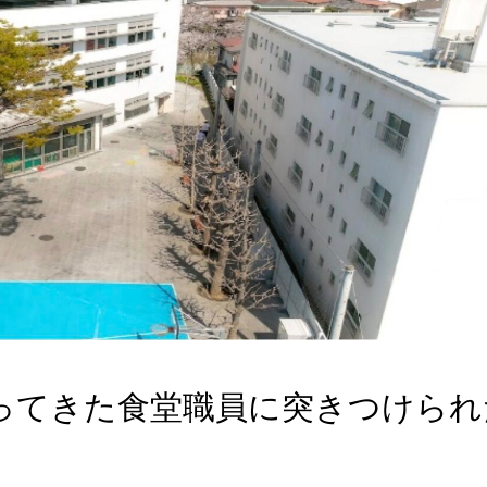
ってきた食堂職員に突きつけられ