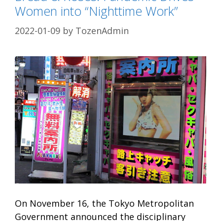
Women into “Nighttime Work”
2022-01-09
by
TozenAdmin
On November 16, the Tokyo Metropolitan
Government announced the disciplinary