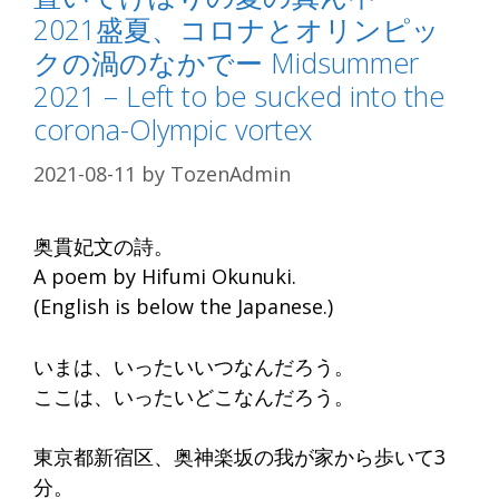
2021盛夏、コロナとオリンピッ
クの渦のなかでー Midsummer
2021 – Left to be sucked into the
corona-Olympic vortex
2021-08-11
by
TozenAdmin
奥貫妃文の詩。
A poem by Hifumi Okunuki.
(English is below the Japanese.)
いまは、いったいいつなんだろう。
ここは、いったいどこなんだろう。
東京都新宿区、奥神楽坂の我が家から歩いて3
分。