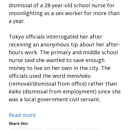
dismissal of a 28-year-old school nurse for
moonlighting as a sex worker for more than
a year.
Tokyo officials interrogated her after
receiving an anonymous tip about her after-
hours work. The primary and middle school
nurse said she wanted to save enough
money to live on her own in the city. The
officials used the word
menshoku
(removal/dismissal from office) rather than
kaiko
(dismissal from employment) since she
was a local government civil servant.
Read more
Share this: