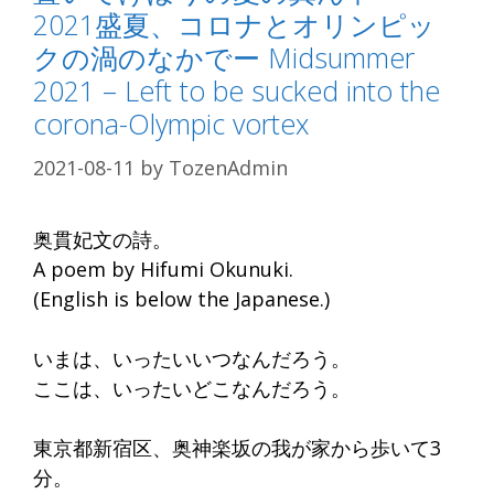
2021盛夏、コロナとオリンピッ
クの渦のなかでー Midsummer
2021 – Left to be sucked into the
corona-Olympic vortex
2021-08-11
by
TozenAdmin
奥貫妃文の詩。
A poem by Hifumi Okunuki.
(English is below the Japanese.)
いまは、いったいいつなんだろう。
ここは、いったいどこなんだろう。
東京都新宿区、奥神楽坂の我が家から歩いて3
分。