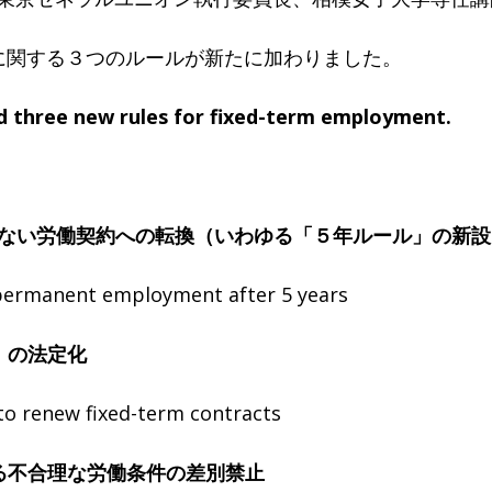
関する３つのルールが新たに加わりました。
three new rules for fixed-term employment.
ない労働契約への転換（いわゆる「５年ルール」の新設
manent employment after 5 years
」の法定化
 to renew fixed-term contracts
る不合理な労働条件の差別禁止