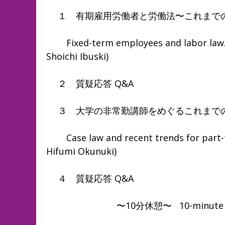
１ 有期雇用労働者と労働法〜これまでの
Fixed-term employees and labor law. T
Shoichi Ibuski)
２ 質疑応答 Q&A
３ 大学の非常勤講師をめぐるこれまでの
Case law and recent trends for part-tim
Hifumi Okunuki)
４ 質疑応答 Q&A
〜10分休憩〜 10-minute br