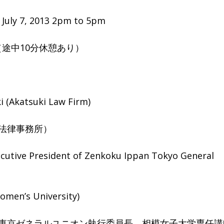
7, 2013 2pm to 5pm
中10分休憩あり）
 (Akatsuki Law Firm)
事務所）
sident of Zenkoku Ippan Tokyo General
 University)
ルユニオン執行委員長、相模女子大学専任講