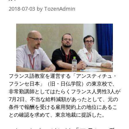
2018-07-03
by
TozenAdmin
フランス語教室を運営する「アンスティチュ・
フランセ日本」（旧・日仏学院）の東京校で、
非常勤講師としてはたらくフランス人男性3人が
7月2日、不当な給料減額があったとして、元の
条件で報酬を受ける雇用契約上の地位にあるこ
との確認を求めて、東京地裁に提訴した。