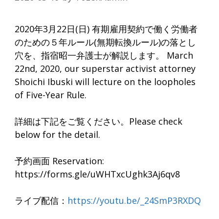
2020年3月22日(日) 有期雇用契約で働く労働者
のための５年ルール(無期転換ルール)の落とし
穴を、指宿昭一弁護士が解説します。 March
22nd, 2020, our superstar activist attorney
Shoichi Ibuski will lecture on the loopholes
of Five-Year Rule.
詳細は下記をご覧ください。Please check
below for the detail.
予約画面 Reservation:
https://forms.gle/uWHTxcUghk3Aj6qv8
ライブ配信：
https://youtu.be/_24SmP3RXDQ