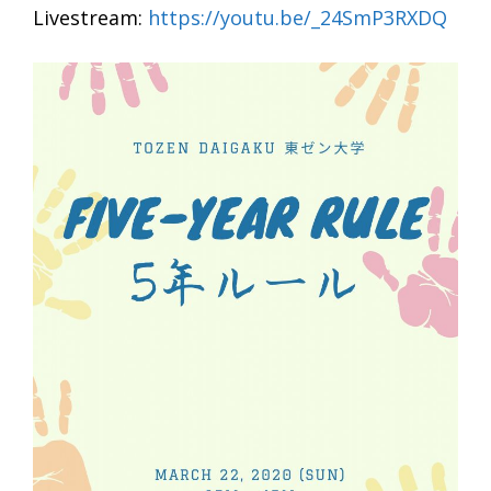
Livestream:
https://youtu.be/_24SmP3RXDQ