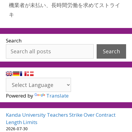
機業者が未払い、長時間労働を求めてストライ
キ
Search
Search
Powered by
Translate
Kanda University Teachers Strike Over Contract
Length Limits
2026-07-30