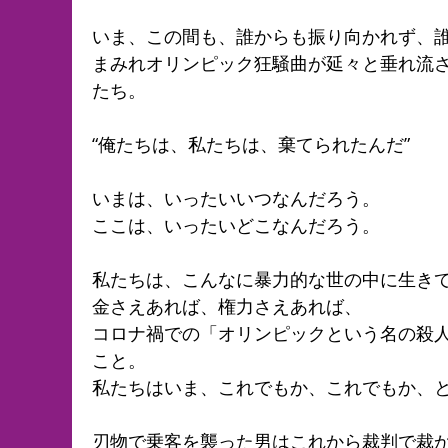
いま、この間も、誰からも振り向かれず、
まみれオリンピック狂騒曲が延々と垂れ流
たち。
“俺たちは、私たちは、棄てられたんだ”
いまは、いったいいつなんだろう。
ここは、いったいどこなんだろう。
私たちは、こんなに暴力的な世の中に生き
金さえあれば、権力さえあれば、
コロナ禍での「オリンピックという名の殺
こと。
私たちはいま、これでもか、これでもか、
刃物で乗客を襲った男はこれから裁判で裁