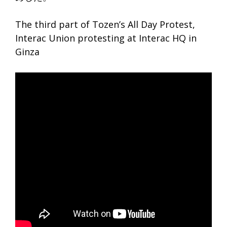
The third part of Tozen’s All Day Protest,
Interac Union protesting at Interac HQ in
Ginza