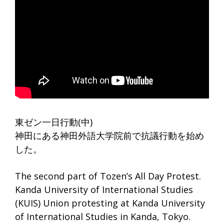
東ゼン一日行動(中)
神田にある神田外語大学院前で抗議行動を始め
した。
The second part of Tozen’s All Day Protest.
Kanda University of International Studies
(KUIS) Union protesting at Kanda University
of International Studies in Kanda, Tokyo.