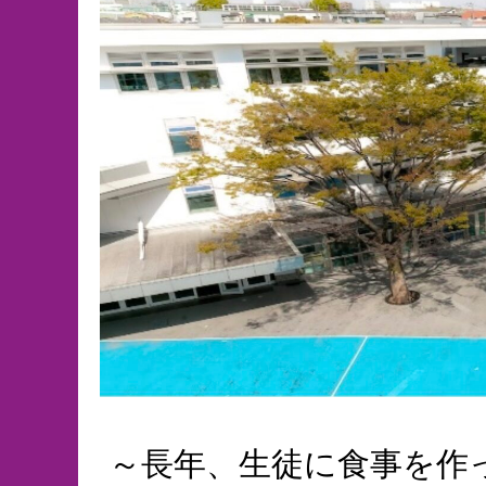
～長年、生徒に食事を作