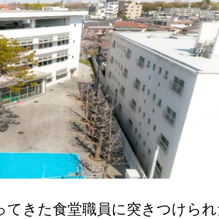
ってきた食堂職員に突きつけられ