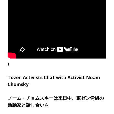
)
Tozen Activists Chat with Activist Noam
Chomsky
ノーム・チョムスキーは来日中、東ゼン労組の
活動家と話し合いを