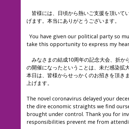
皆様には、日頃から熱いご支援を頂いてい
げます。本当にありがとうございます。
You have given our political party so mu
take this opportunity to express my hear
みなさまの結成10周年の記念大会、折か
の開催になったということは、未だ感染拡
本日は、皆様からせっかくのお招きを頂き
上げます。
The novel coronavirus delayed your decenn
the dire economic straights we find ourse
brought under control. Thank you for inv
responsibilities prevent me from attend