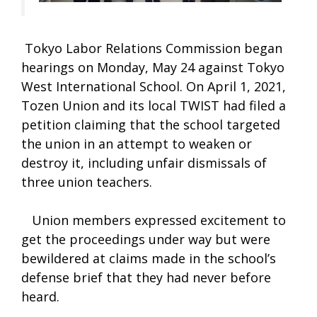
Tokyo Labor Relations Commission began
hearings on Monday, May 24 against Tokyo
West International School. On April 1, 2021,
Tozen Union and its local TWIST had filed a
petition claiming that the school targeted
the union in an attempt to weaken or
destroy it, including unfair dismissals of
three union teachers.
Union members expressed excitement to
get the proceedings under way but were
bewildered at claims made in the school’s
defense brief that they had never before
heard.