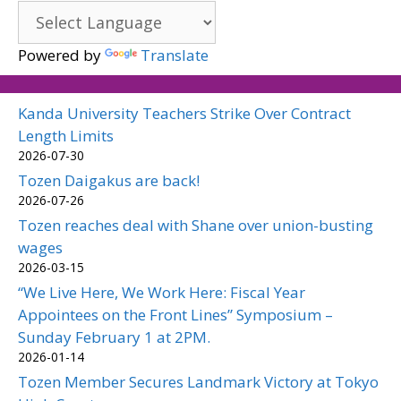
Powered by
Translate
Kanda University Teachers Strike Over Contract
Length Limits
2026-07-30
Tozen Daigakus are back!
2026-07-26
Tozen reaches deal with Shane over union-busting
wages
2026-03-15
“We Live Here, We Work Here: Fiscal Year
Appointees on the Front Lines” Symposium –
Sunday February 1 at 2PM.
2026-01-14
Tozen Member Secures Landmark Victory at Tokyo