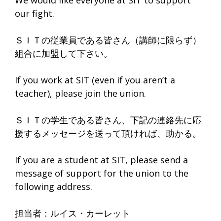
our fight.
ＳＩＴの従業員である皆さん（講師に限らず）
組合に加盟して下さい。
If you work at SIT (even if you aren’t a
teacher), please join the union.
ＳＩＴの学生である皆さん、下記の連絡先に応
援するメッセージを送って頂ければ、助かる。
If you are a student at SIT, please send a
message of support for the union to the
following address.
担当者：ルイス・カーレット