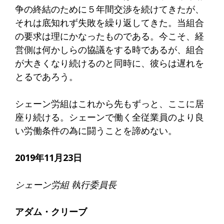
争の終結のために５年間交渉を続けてきたが、
それは底知れず失敗を繰り返してきた。当組合
の要求は理にかなったものである。今こそ、経
営側は何かしらの協議をする時であるが、組合
が大きくなり続けるのと同時に、彼らは遅れを
とるであろう。
シェーン労組はこれから先もずっと、ここに居
座り続ける。シェーンで働く全従業員のより良
い労働条件の為に闘うことを諦めない。
2019年11月23日
シェーン労組 執行委員長
アダム・クリーブ