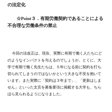
の法定化
☆
Point
３．有期労働契約であることによる
不合理な労働条件の禁止
今回の法改正は、現在、実際に有期で働く人たちにど
のようなインパクトを与えるのでしょうか。とくに、大
学で有期で働く先生たちは、５年になる前に契約を打ち
切られてしまうのではないかという大きな不安を抱いて
います。また実際に「契約は３年まで」、「更新はしま
せん」といった文言を募集要項に掲載する大学も、ちら
ほら見られるようになりました。