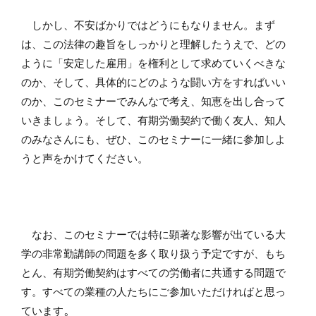
しかし、不安ばかりではどうにもなりません。まず
は、この法律の趣旨をしっかりと理解したうえで、どの
ように「安定した雇用」を権利として求めていくべきな
のか、そして、具体的にどのような闘い方をすればいい
のか、このセミナーでみんなで考え、知恵を出し合って
いきましょう。そして、有期労働契約で働く友人、知人
のみなさんにも、ぜひ、このセミナーに一緒に参加しよ
うと声をかけてください。
なお、このセミナーでは特に顕著な影響が出ている大
学の非常勤講師の問題を多く取り扱う予定ですが、もち
とん、有期労働契約はすべての労働者に共通する問題で
す。すべての業種の人たちにご参加いただければと思っ
。
ています