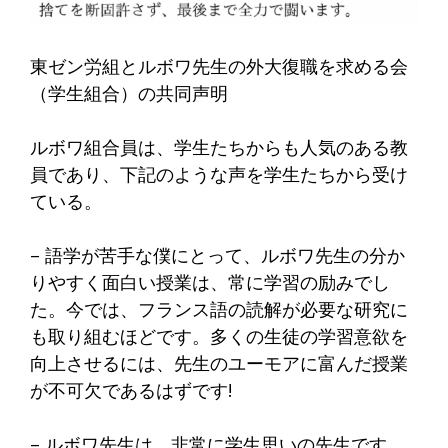
東ゼン労組とルボワ先生の外大復職を求める会
（学生組合）の共同声明
ルボワ組合員は、学生たちからも人気のある教
員であり、下記のような声を学生たちから受け
ている。
– 語学が苦手な僕にとって、ルボワ先生の分か
りやすく面白い授業は、常に学習の励みでし
た。今では、フランス語の読解が必要な研究に
も取り組むほどです。多くの生徒の学習意欲を
向上させるには、先生のユーモアに富んだ授業
が不可欠であるはずです!
– ルボワ先生は、非常に学生思いの先生です。