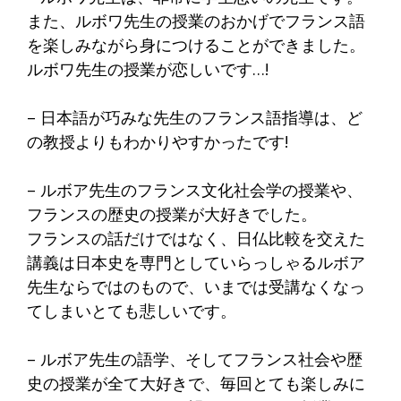
また、ルボワ先生の授業のおかげでフランス語
を楽しみながら身につけることができました。
ルボワ先生の授業が恋しいです…!
– 日本語が巧みな先生のフランス語指導は、ど
の教授よりもわかりやすかったです!
– ルボア先生のフランス文化社会学の授業や、
フランスの歴史の授業が大好きでした。
フランスの話だけではなく、日仏比較を交えた
講義は日本史を専門としていらっしゃるルボア
先生ならではのもので、いまでは受講なくなっ
てしまいとても悲しいです。
– ルボア先生の語学、そしてフランス社会や歴
史の授業が全て大好きで、毎回とても楽しみに