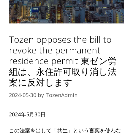
Tozen opposes the bill to
revoke the permanent
residence permit 東ゼン労
組は、永住許可取り消し法
案に反対します
2024-05-30
by
TozenAdmin
2024年5月30日
この法案を出して「共生」という言葉を使わな