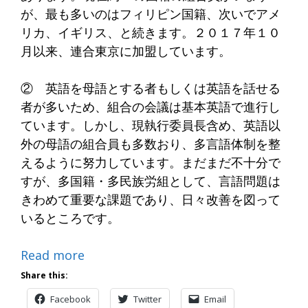
が、最も多いのはフィリピン国籍、次いでアメ
リカ、イギリス、と続きます。２０１７年１０
月以来、連合東京に加盟しています。
② 英語を母語とする者もしくは英語を話せる
者が多いため、組合の会議は基本英語で進行し
ています。しかし、現執行委員長含め、英語以
外の母語の組合員も多数おり、多言語体制を整
えるように努力しています。まだまだ不十分で
すが、多国籍・多民族労組として、言語問題は
きわめて重要な課題であり、日々改善を図って
いるところです。
Read more
Share this:
Facebook
Twitter
Email