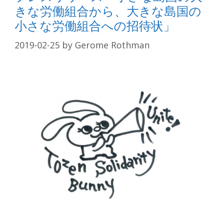
きな労働組合から、大きな島国の
小さな労働組合への招待状」
2019-02-25
by
Gerome Rothman