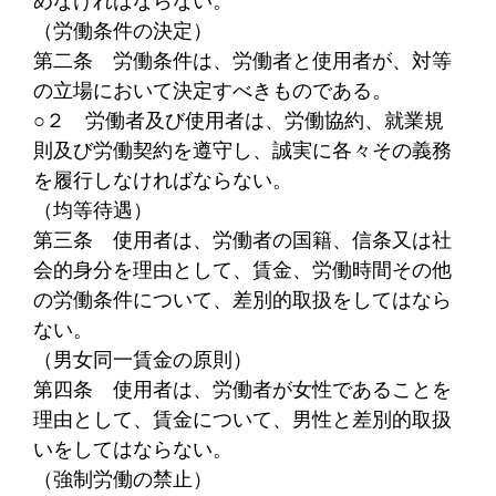
（労働条件の決定）
第二条
労働条件は、労働者と使用者が、対等
の立場において決定すべきものである。
○２
労働者及び使用者は、労働協約、就業規
則及び労働契約を遵守し、誠実に各々その義務
を履行しなければならない。
（均等待遇）
第三条
使用者は、労働者の国籍、信条又は社
会的身分を理由として、賃金、労働時間その他
の労働条件について、差別的取扱をしてはなら
ない。
（男女同一賃金の原則）
第四条
使用者は、労働者が女性であることを
理由として、賃金について、男性と差別的取扱
いをしてはならない。
（強制労働の禁止）